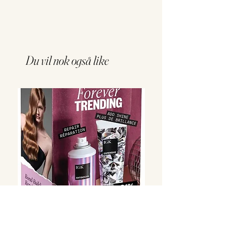
Du vil nok også like