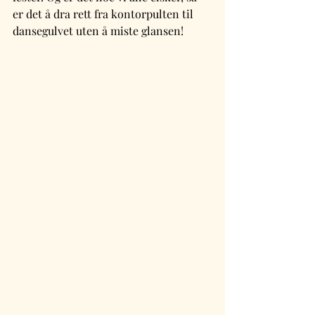
er det å dra rett fra kontorpulten til 
dansegulvet uten å miste glansen!