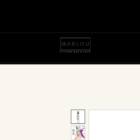
BESTILL TIME