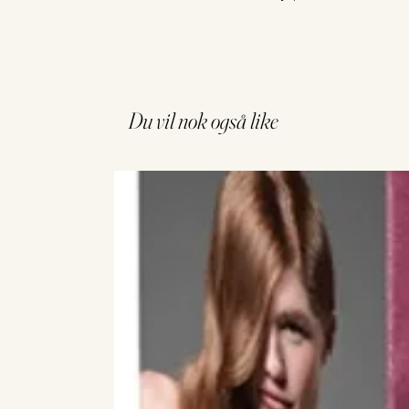
Du vil nok også like